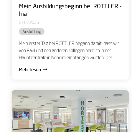
Mein Ausbildungsbeginn bei ROTTLER -
Ina
07.07.2026
Ausbildung
Mein erster Tag bei ROTTLER begann damit, dass wir
von Paul und den anderen Kollegen herzlich in der
Hauptzentrale in Neheim empfangen wurden. Der...
Mehr lesen