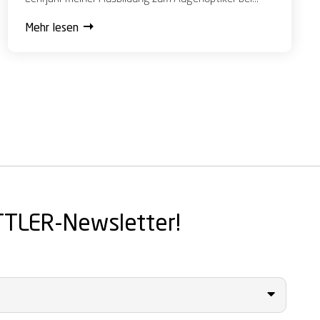
Mehr lesen
TTLER-Newsletter!