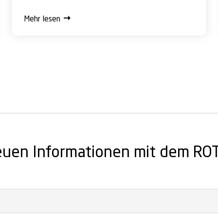
Mehr lesen
euen Informationen mit dem RO