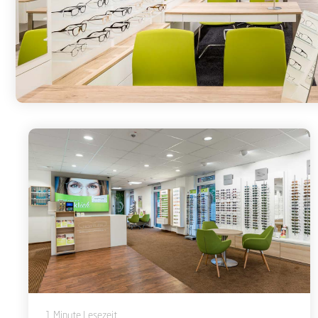
1 Minute Lesezeit