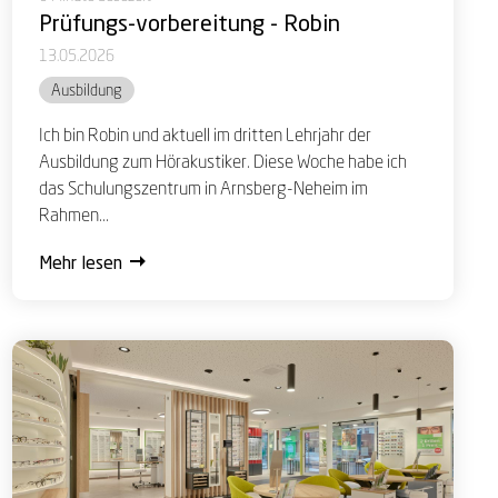
Prüfungs-vorbereitung - Robin
13.05.2026
Ausbildung
Ich bin Robin und aktuell im dritten Lehrjahr der
Ausbildung zum Hörakustiker. Diese Woche habe ich
das Schulungszentrum in Arnsberg-Neheim im
Rahmen...
Mehr lesen