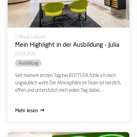
1 Minute Lesezeit
Mein Highlight in der Ausbildung - Julia
07.04.2026
Ausbildung
Seit meinem ersten Tag bei ROTTLER fühle ich mich
unglaublich wohl. Die Atmosphäre im Team ist herzlich,
offen und unterstützt mich jeden Tag dabei,...
Mehr lesen