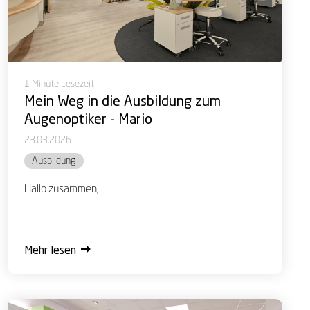
1 Minute Lesezeit
Mein Weg in die Ausbildung zum
Augenoptiker - Mario
23.03.2026
Ausbildung
Hallo zusammen,
Mehr lesen