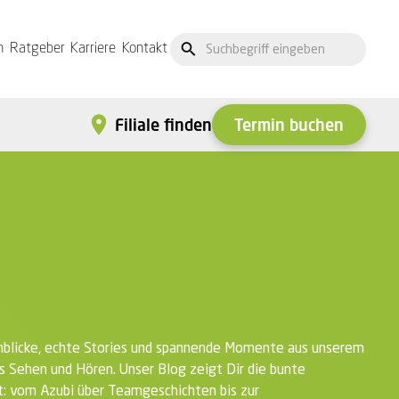
n
Ratgeber
Karriere
Kontakt
Termin buchen
Filiale finden
inblicke, echte Stories und spannende Momente aus unserem
s Sehen und Hören. Unser Blog zeigt Dir die bunte
 vom Azubi über Teamgeschichten bis zur