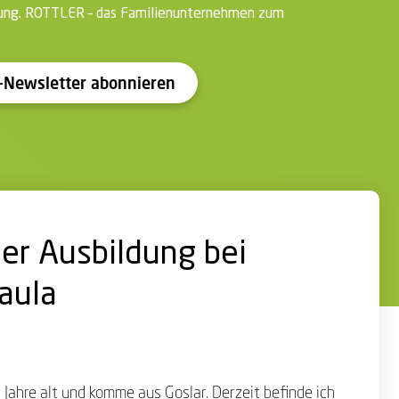
ung. ROTTLER – das Familienunternehmen zum
Newsletter abonnieren
der Ausbildung bei
aula
2 Jahre alt und komme aus Goslar. Derzeit befinde ich