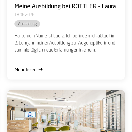
Meine Ausbildung bei ROTTLER - Laura
18.06.2026
Ausbildung
Hallo, mein Name ist Laura. Ich befinde mich aktuell im
2. Lehrjahr meiner Ausbildung zur Augenoptikerin und
sammle täglich neue Erfahrungen in einem...
Mehr lesen