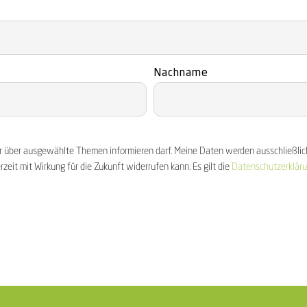
Nachname
er über ausgewählte Themen informieren darf. Meine Daten werden ausschließlic
erzeit mit Wirkung für die Zukunft widerrufen kann. Es gilt die
Datenschutzerklär