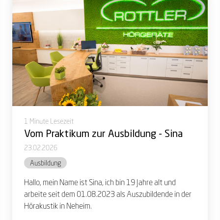
1 Minute Lesezeit
Vom Praktikum zur Ausbildung - Sina
23.02.2026
Ausbildung
Hallo, mein Name ist Sina, ich bin 19 Jahre alt und
arbeite seit dem 01.08.2023 als Auszubildende in der
Hörakustik in Neheim.