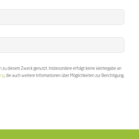
h zu diesem Zweck genutzt. Insbesondere erfolgt keine Weitergabe an
ung
, die auch weitere Informationen über Möglichkeiten zur Berichtigung,