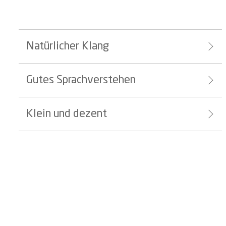
Natürlicher Klang
Gutes Sprachverstehen
Klein und dezent