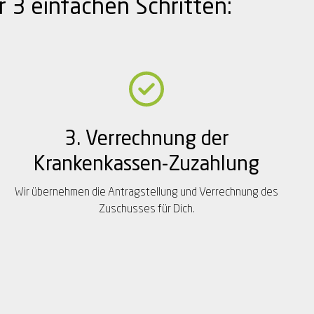
 3 einfachen Schritten:
3. Verrechnung der
Krankenkassen-Zuzahlung
Wir übernehmen die Antragstellung und Verrechnung des
Zuschusses für Dich.