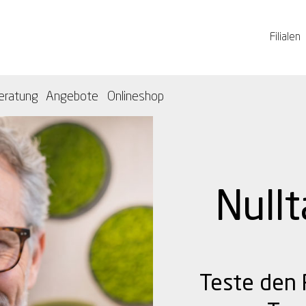
Filialen
eratung
Angebote
Onlineshop
Nullt
Teste den 