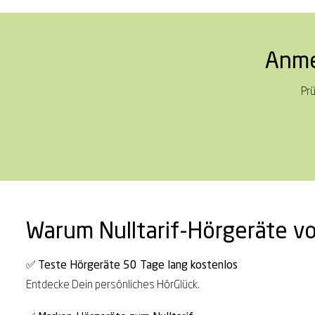
Anme
Prü
Warum Nulltarif-Hörgeräte 
✅
Teste Hörgeräte 50 Tage lang kostenlos
Entdecke Dein persönliches HörGlück.