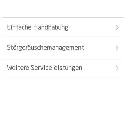
Einfache Handhabung
Störgeräuschemanagement
Weitere Serviceleistungen