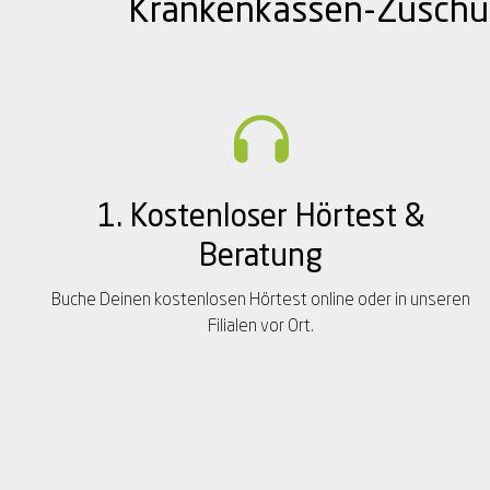
Krankenkassen-Zuschuss
1. Kostenloser Hörtest &
Beratung
Buche Deinen kostenlosen Hörtest online oder in unseren
Filialen vor Ort.