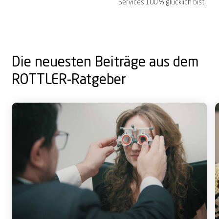
Services 100 % glücklich bist.
Die neuesten Beiträge aus dem
ROTTLER-Ratgeber