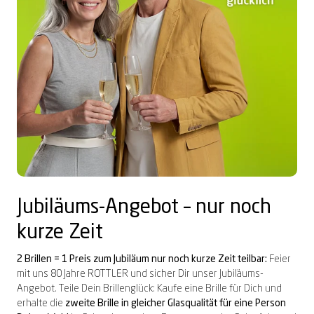
Jubiläums-Angebot – nur noch
kurze Zeit
2 Brillen = 1 Preis zum Jubiläum nur noch kurze Zeit teilbar:
Feier
mit uns 80 Jahre ROTTLER und sicher Dir unser Jubiläums-
Angebot. Teile Dein Brillenglück: Kaufe eine Brille für Dich und
erhalte die
zweite Brille in gleicher Glasqualität für eine Person