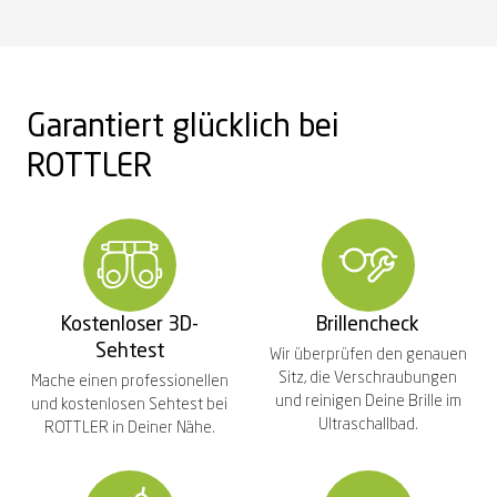
Garantiert glücklich bei
ROTTLER
Kostenloser 3D-
Brillencheck
Sehtest
Wir überprüfen den genauen
Sitz, die Verschraubungen
Mache einen professionellen
und reinigen Deine Brille im
und kostenlosen Sehtest bei
Ultraschallbad.
ROTTLER in Deiner Nähe.