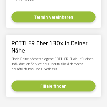
Angebot für Dich.
Termin vereinbaren
ROTTLER über 130x in Deiner
Nähe
Finde Deine nächstgelegene ROTTLER-Filiale – für einen
individuellen Service der rundum glücklich macht:
persönlich, nah und zuverlässig.
Filiale finden