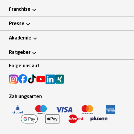
Franchise
Presse
Akademie
Ratgeber
Folge uns auf
Zahlungsarten