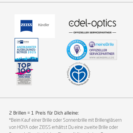
2 Brillen = 1 Preis für Dich alleine:
*Beim Kauf einer Brille oder Sonnenbrille mit Brillengläsern
von HOYA oder ZEISS erhältst Du eine zweite Brille oder