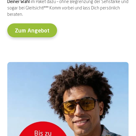
Deiner Wahl
im Paket dazu – ohne Begrenzung der Sehstärke und
sogar bei Gleitsicht!*** Komm vorbei und lass Dich persönlich
beraten.
Zum Angebot