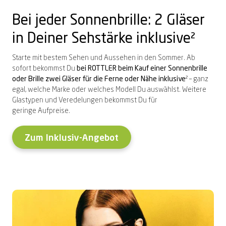
Bei jeder Sonnenbrille: 2 Gläser
in Deiner Sehstärke inklusive²
Starte mit bestem Sehen und Aussehen in den Sommer. Ab
sofort bekommst Du
bei ROTTLER beim Kauf einer Sonnenbrille
oder Brille zwei Gläser für die Ferne oder Nähe inklusive
² – ganz
egal, welche Marke oder welches Modell Du auswählst. Weitere
Glastypen und Veredelungen bekommst Du für
geringe Aufpreise.
Zum Inklusiv-Angebot