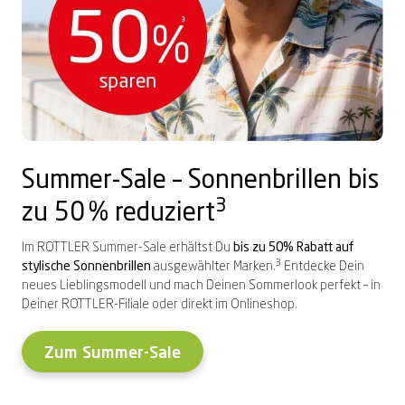
Summer-Sale – Sonnenbrillen bis
3
zu 50 % reduziert
Im ROTTLER Summer-Sale erhältst Du
bis zu 50% Rabatt auf
3
stylische Sonnenbrillen
ausgewählter Marken.
Entdecke Dein
neues Lieblingsmodell und mach Deinen Sommerlook perfekt – in
Deiner ROTTLER-Filiale oder direkt im Onlineshop.
Zum Summer-Sale