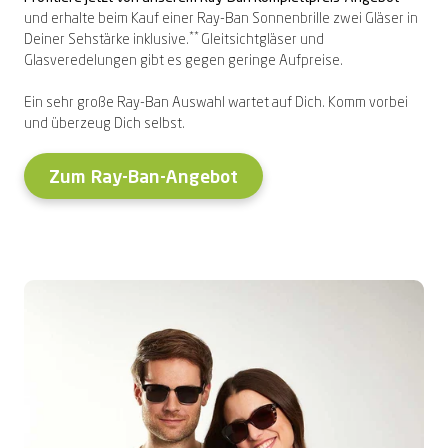
und erhalte beim Kauf einer Ray-Ban Sonnenbrille zwei Gläser in
**
Deiner Sehstärke inklusive.
Gleitsichtgläser und
Glasveredelungen gibt es gegen geringe Aufpreise.
Ein sehr große Ray-Ban Auswahl wartet auf Dich. Komm vorbei
und überzeug Dich selbst.
Zum Ray-Ban-Angebot