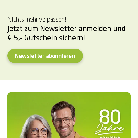
Nichts mehr verpassen!
Jetzt zum Newsletter anmelden und
€ 5,- Gutschein sichern!
Newsletter abonnieren