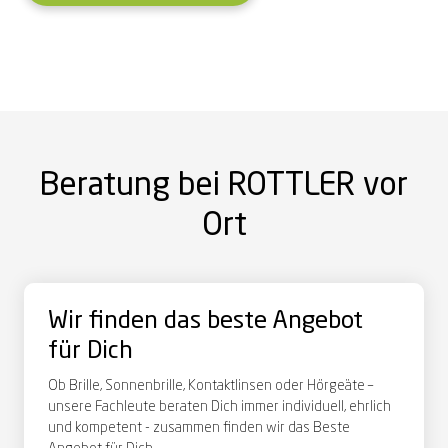
Beratung bei ROTTLER vor
Ort
Wir finden das beste Angebot
für Dich
Ob Brille, Sonnenbrille, Kontaktlinsen oder Hörgeäte –
unsere Fachleute beraten Dich immer individuell, ehrlich
und kompetent - zusammen finden wir das Beste