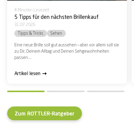
4 Minuten Lesezeit
5 Tipps für den nächsten Brillenkauf
31.07.2026
Tipps & Tricks
Sehen
Eine neue Brille soll gut aussehen – aber vor allem soll sie
zu Dir, Deinem Alltag und Deinen Sehgewohnheiten
passen....
Artikel lesen
Zum ROTTLER-Ratgeber