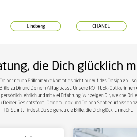
Lindberg
CHANEL
tung, die Dich glücklich 
 Deiner neuen Brillenmarke kommt es nicht nur auf das Design an – so
 Brille zu Dir und Deinem Alltag passt. Unsere ROTTLER-Optikerinnen 
persönlich, ehrlich und mit viel Erfahrung. Wir zeigen Dir, welche Bri
 Deiner Gesichtsform, Deinem Look und Deinen Sehbedürfnissen pa
für Schritt findest Du so genau die Brille, die Dich glücklich macht.