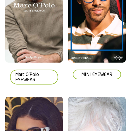
Marc O'Polo
MINI EYEWEAR
EYEWEAR