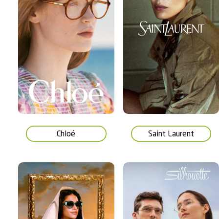
Chloé
Saint Laurent