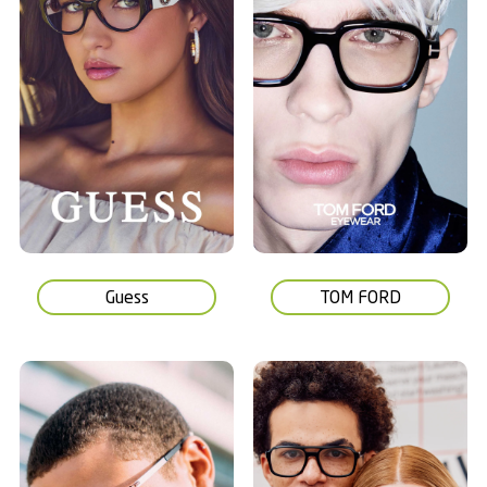
Guess
TOM FORD