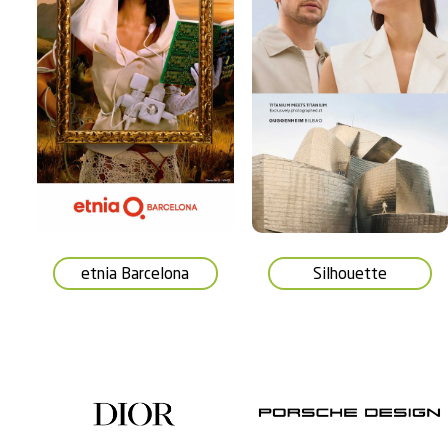
etnia Barcelona
Silhouette