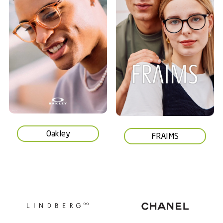
Oakley
FRAIMS