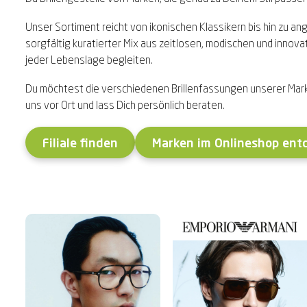
Unser Sortiment reicht von ikonischen Klassikern bis hin zu a
sorgfältig kuratierter Mix aus zeitlosen, modischen und innovat
jeder Lebenslage begleiten.
Du möchtest die verschiedenen Brillenfassungen unserer Mar
uns vor Ort und lass Dich persönlich beraten.
Filiale finden
Marken im Onlineshop ent