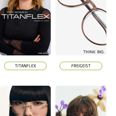
TITANFLEX
FREIGEIST