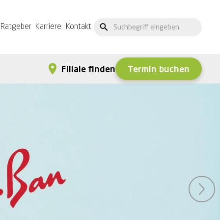
Ratgeber
Karriere
Kontakt
Termin buchen
Filiale finden