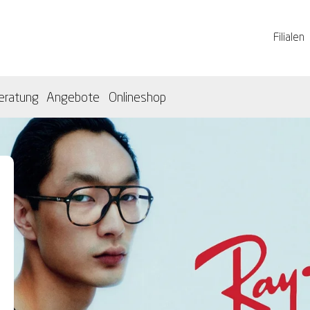
Filialen
eratung
Angebote
Onlineshop