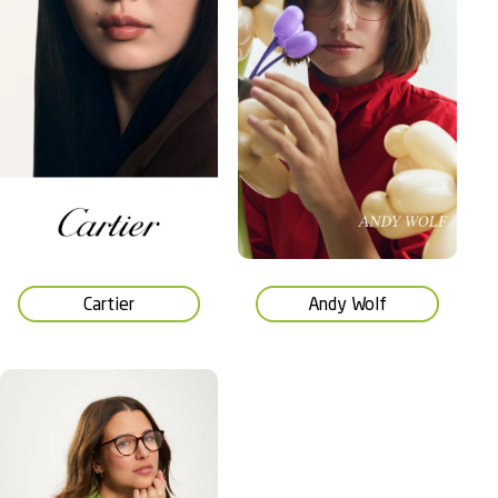
Cartier
Andy Wolf