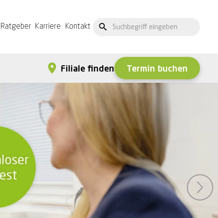
Ratgeber
Karriere
Kontakt
Termin buchen
Filiale finden