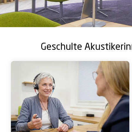
Geschulte Akustikerin