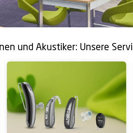
nen und Akustiker: Unsere Serv