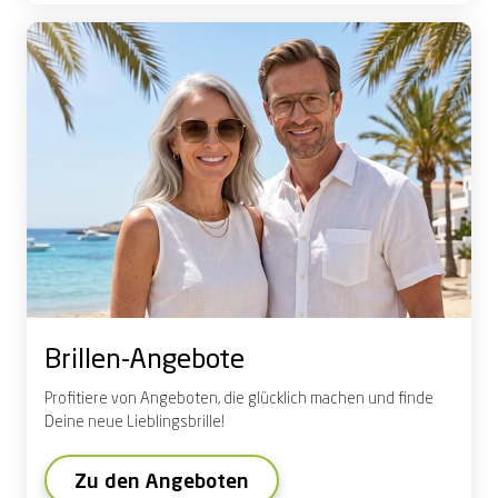
Brillen-Angebote
Profitiere
von Angeboten
, die glücklich machen und finde
Deine neue Lieblingsbrille!
Zu den Angeboten