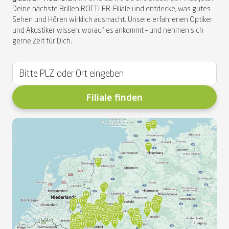
Deine
nächste Brillen ROTTLER-Filiale und entdecke, was gutes
Sehen und Hören wirklich ausmacht. Unsere erfahrenen Optiker
und Akustiker wissen, worauf es ankommt – und nehmen sich
gerne Zeit für
Dich
.
Filiale finden