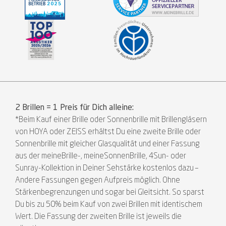
2 Brillen = 1 Preis für Dich alleine:
*Beim Kauf einer Brille oder Sonnenbrille mit Brillengläsern
von HOYA oder ZEISS erhältst Du eine zweite Brille oder
Sonnenbrille mit gleicher Glasqualität und einer Fassung
aus der meineBrille-, meineSonnenBrille, 4Sun- oder
Sunray-Kollektion in Deiner Sehstärke kostenlos dazu –
Andere Fassungen gegen Aufpreis möglich. Ohne
Stärkenbegrenzungen und sogar bei Gleitsicht. So sparst
Du bis zu 50% beim Kauf von zwei Brillen mit identischem
Wert. Die Fassung der zweiten Brille ist jeweils die