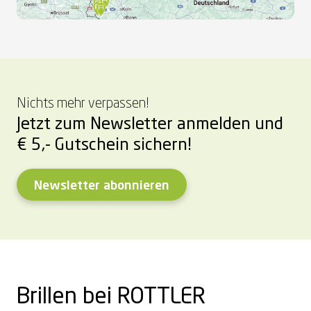
Nichts mehr verpassen!
Jetzt zum Newsletter anmelden und
€ 5,- Gutschein sichern!
Newsletter abonnieren
Brillen bei ROTTLER