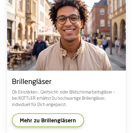
Brillengläser
Ob Einstärken-, Gleitsicht- oder Bildschirmarbeitsgläser –
bei ROTTLER erhältst Du hochwertige Brillengläser,
individuell für Dich angepasst.
Mehr zu Brillengläsern