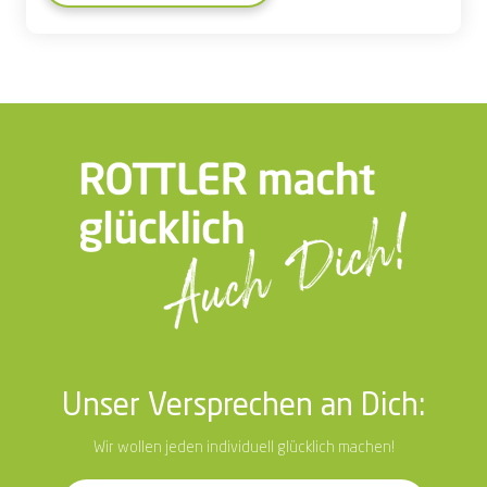
Unser Versprechen an Dich:
Wir wollen jeden individuell glücklich machen!