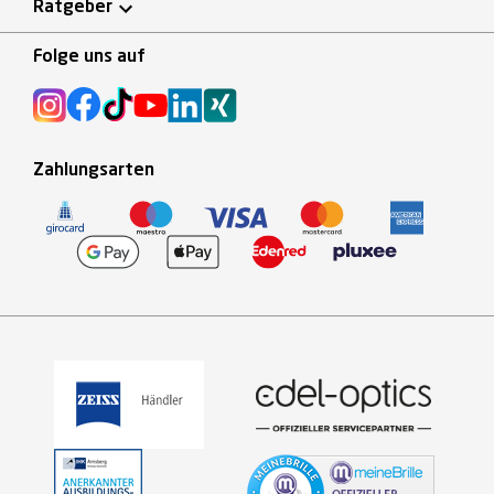
Ratgeber
Folge uns auf
Zahlungsarten