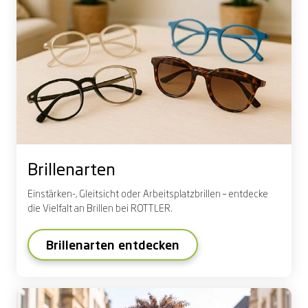
Brillenarten
Einstä
rken
-, Gleitsicht oder Arbeitsplatzbrillen – entdecke
die Vielfalt an Brillen bei ROTTLER.
Brillenarten entdecken