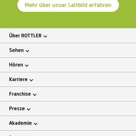
Mehr über unser Leitbild erfahren
Über ROTTLER
Sehen
Hören
Karriere
Franchise
Presse
Akademie