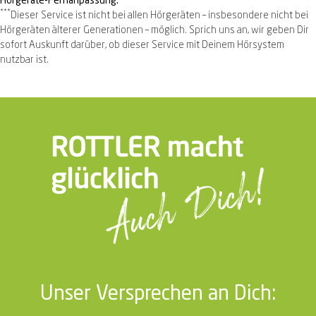
Hörgeräte-Fernanpassung:
***
Dieser Service ist nicht bei allen Hörgeräten – insbesondere nicht bei
Hörgeräten älterer Generationen – möglich. Sprich uns an, wir geben Dir
sofort Auskunft darüber, ob dieser Service mit Deinem Hörsystem
nutzbar ist.
Unser Versprechen an Dich: