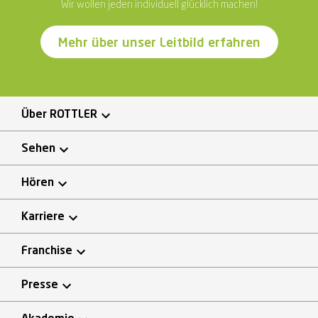
Wir wollen jeden individuell glücklich machen!
Mehr über unser Leitbild erfahren
Über ROTTLER
Sehen
Hören
Karriere
Franchise
Presse