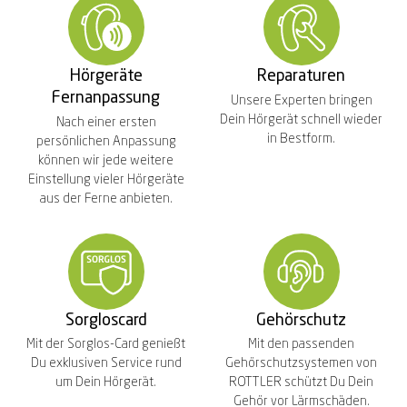
Hörgeräte
Reparaturen
Fernanpassung
Unsere Experten bringen
Dein Hörgerät schnell wieder
Nach einer ersten
in Bestform.
persönlichen Anpassung
können wir jede weitere
Einstellung vieler Hörgeräte
aus der Ferne anbieten.
Sorgloscard
Gehörschutz
Mit der Sorglos-Card genießt
Mit den passenden
Du exklusiven Service rund
Gehörschutzsystemen von
um Dein Hörgerät.
ROTTLER schützt Du Dein
Gehör vor Lärmschäden.