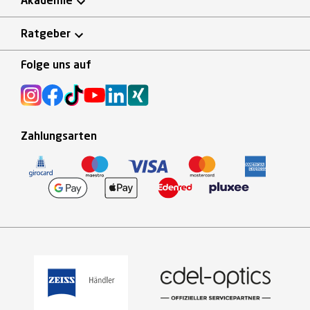
Akademie
Ratgeber
Folge uns auf
Zahlungsarten