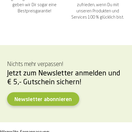
geben wir Dir sogar eine
zufrieden, wenn Du mit
Bestpreisgarantie!
unseren Produkten und
Services 100 % glücklich bist.
Nichts mehr verpassen!
Jetzt zum Newsletter anmelden und
€ 5,- Gutschein sichern!
Newsletter abonnieren