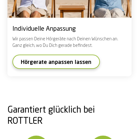
Individuelle Anpassung
Wir passen Deine Hörgeräte nach Deinen Wünschen an.
Ganz gleich, wo Du Dich gerade befindest.
Hörgerate anpassen lassen
Garantiert glücklich bei
ROTTLER