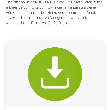
Dich bitte an Deine ROTTLER Filiale vor Ort. Unsere Hörakustiker
erklären Dir Schritt für Schritt, wie die Fernanpassung Deiner
***
Hörsysteme
funktioniert. Bei Fragen zu dem neuen Service
sowie auch zu allen anderen Anliegen sind wir natürlich
weiterhin in den Filialen vor Ort für Dich da.