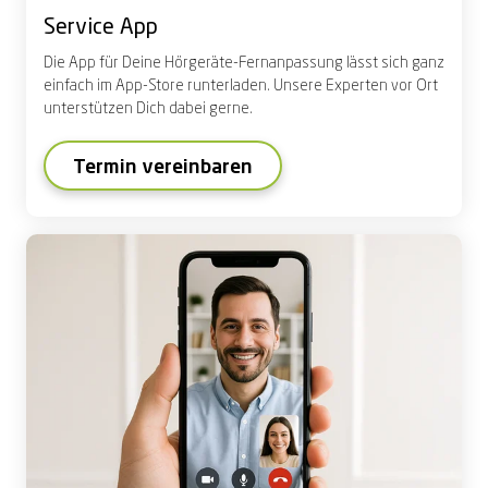
Service App
Die App für Deine Hörgeräte-Fernanpassung lässt sich ganz
einfach im App-Store runterladen. Unsere Experten vor Ort
unterstützen Dich dabei gerne.
Termin vereinbaren