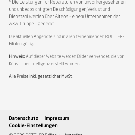
6
Die Leistungen für Reparaturen von unvorhergesehenen
und unbeabsichtigten Beschädigungen,Verlust und
Diebstahl werden über Alteos - einem Unternehmen der
AXA-Gruppe - gedeckt.
Die aktuellen Angebote sind in allen teilnehmenden ROTTLER-
Filialen gültig.
Hinweis:
Auf dieser Website werden Bilder verwendet, die von
Künstlicher Intelligenz erstellt wurden.
Alle Preise inkl. gesetzlicher MwSt.
Datenschutz
Impressum
Cookie-Einstellungen