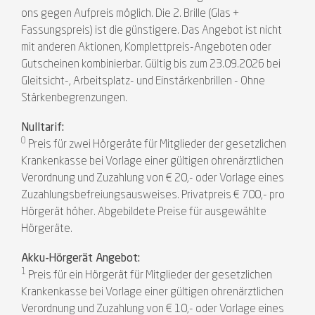
ons gegen Aufpreis möglich. Die 2. Brille (Glas +
Fassungspreis) ist die günstigere. Das Angebot ist nicht
mit anderen Aktionen, Komplettpreis-Angeboten oder
Gutscheinen kombinierbar. Gültig bis zum 23.09.2026 bei
Gleitsicht-, Arbeitsplatz- und Einstärkenbrillen - Ohne
Stärkenbegrenzungen.
Nulltarif:
0
Preis für zwei Hörgeräte für Mitglieder der gesetzlichen
Krankenkasse bei Vorlage einer gültigen ohrenärztlichen
Verordnung und Zuzahlung von € 20,- oder Vorlage eines
Zuzahlungsbefreiungsausweises. Privatpreis € 700,- pro
Hörgerät höher. Abgebildete Preise für ausgewählte
Hörgeräte.
Akku-Hörgerät Angebot:
1
Preis für ein Hörgerät für Mitglieder der gesetzlichen
Krankenkasse bei Vorlage einer gültigen ohrenärztlichen
Verordnung und Zuzahlung von € 10,- oder Vorlage eines