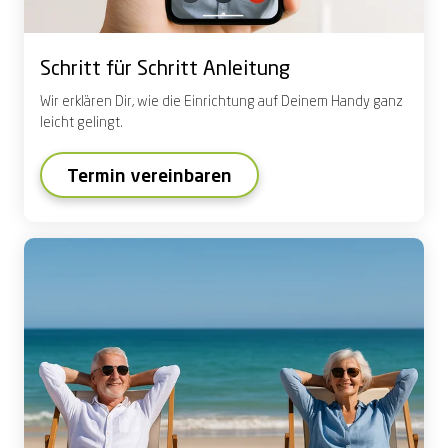
Schritt für Schritt Anleitung
Wir erklären Dir, wie die Einrichtung auf Deinem Handy ganz
leicht gelingt.
Termin vereinbaren