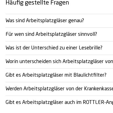
Häufig gestellte Fragen
Was sind Arbeitsplatzgläser genau?
Für wen sind Arbeitsplatzgläser sinnvoll?
Was ist der Unterschied zu einer Lesebrille?
Worin unterscheiden sich Arbeitsplatzgläser von
Gibt es Arbeitsplatzgläser mit Blaulichtfilter?
Werden Arbeitsplatzgläser von der Krankenkas
Gibt es Arbeitsplatzgläser auch im ROTTLER-Ange