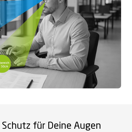
 – Schutz für Deine Augen