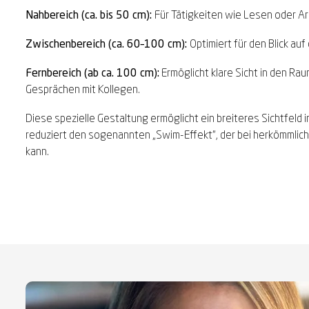
Nahbereich (ca. bis 50 cm):
Für Tätigkeiten wie Lesen oder Ar
Zwischenbereich (ca. 60–100 cm):
Optimiert für den Blick auf
Fernbereich (ab ca. 100 cm):
Ermöglicht klare Sicht in den Rau
Gesprächen mit Kollegen.
Diese spezielle Gestaltung ermöglicht ein breiteres Sichtfeld
reduziert den sogenannten „Swim-Effekt“, der bei herkömmlich
kann.