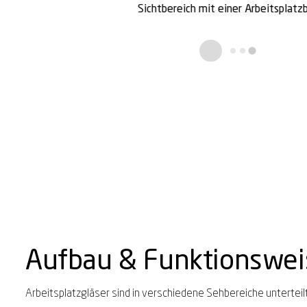
Sichtbereich mit einer Arbeitsplatzb
Aufbau & Funktionswei
Arbeitsplatzgläser sind in verschiedene Sehbereiche unterteilt