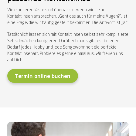
Viele unserer Gäste sind überrascht, wenn wir sie auf
Kontaktlinsen ansprechen. „Geht das auch für meine Augen?“, ist
eine Frage, die wir häufig gestellt bekommen. Die Antwort ist „Ja!“
Tatsächlich lassen sich mit Kontaktlinsen selbst sehr komplizierte
Sehschwächen korrigieren. Darüber hinaus gibt es für jeden
Bedarf, jedes Hobby und jede Sehgewohnheit die perfekte
Kontaktlinsenart. Probiere es gerne einmal aus. Wir freuen uns
auf Dich!
Termin online buchen