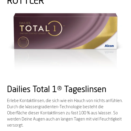
ROTTLER
Dailies
Total 1
®
Tageslinsen
Erlebe Kontaktlinsen, die sich wie ein Hauch von nichts anfühlen.
Durch die Wassergradienten-Technologie besteht die
Oberfläche dieser Kontaktlinsen zu fast 100 % aus Wasser. So
werden Deine Augen auch an langen Tagen mit viel Feuchtigkeit
versorgt.