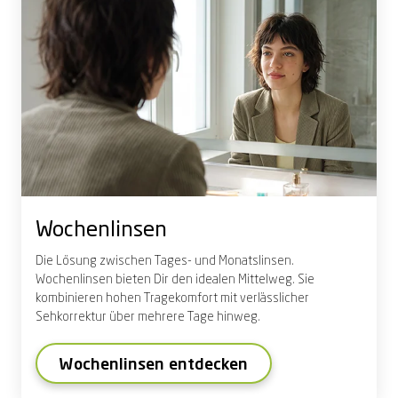
Wochenlinsen
Die Lösung zwischen Tages- und Monatslinsen.
Wochenlinsen bieten Dir den idealen Mittelweg. Sie
kombinieren hohen Tragekomfort mit verlässlicher
Sehkorrektur über mehrere Tage hinweg.
Wochenlinsen entdecken