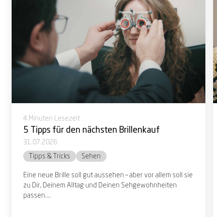
4 Minuten Lesezeit
5 Tipps für den nächsten Brillenkauf
31.07.2026
Tipps & Tricks
Sehen
Eine neue Brille soll gut aussehen – aber vor allem soll sie
zu Dir, Deinem Alltag und Deinen Sehgewohnheiten
passen....