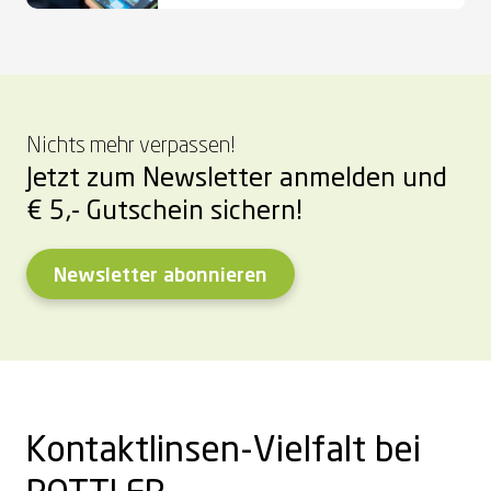
Nichts mehr verpassen!
Jetzt zum Newsletter anmelden und
€ 5,- Gutschein sichern!
Newsletter abonnieren
Kontaktlinsen-Vielfalt bei