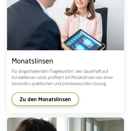
Monatslinsen
Für l
anganhaltende
n
Tragekomfort
. Wer dauerhaft auf
Kontaktlinsen setzt, profitiert mit Monatslinsen von einer
besonders praktischen und preisbewussten Lösung.
Zu den Monatslinsen