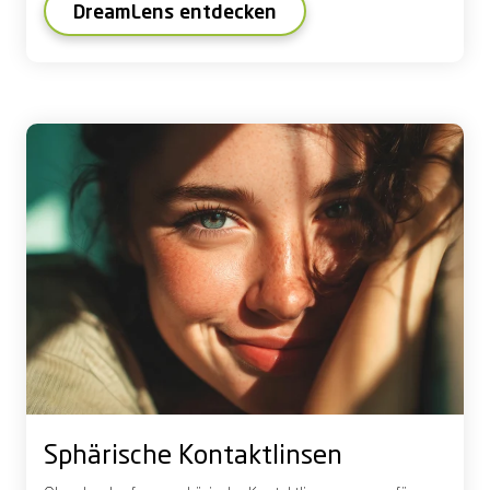
DreamLens entdecken
Sphärische Kontaktlinsen