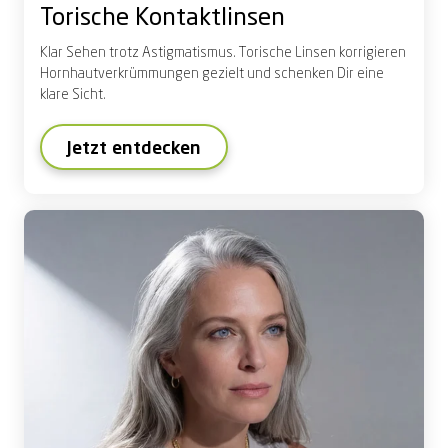
Torische Kontaktlinsen
Klar Sehen trotz Astigmatismus. Torische Linsen korrigieren
Hornhautverkrümmungen gezielt und schenken Dir eine
klare Sicht.
Jetzt entdecken