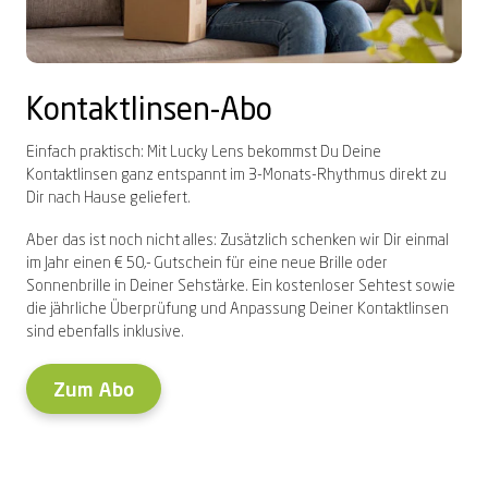
Kontaktlinsen-Abo
Einfach praktisch: Mit Lucky Lens bekommst Du Deine
Kontaktlinsen ganz entspannt im 3-Monats-Rhythmus direkt zu
Dir nach Hause geliefert
.
Aber das ist noch nicht alles: Zusätzlich schenken wir Dir einmal
im Jahr einen € 50,- Gutschein für eine neue Brille oder
Sonnenbrille in Deiner Sehstärke. Ein kostenloser Sehtest sowie
die jährliche Überprüfung und Anpassung Deiner Kontaktlinsen
sind ebenfalls inklusive.
Zum Abo