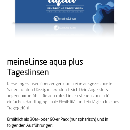
meineLinse
aqua
plus
Tageslinsen
Diese Tageslinsen überzeugen durch eine ausgezeichnete
Sauerstoffdurchlässigkeit, wodurch sich Dein Auge stets
angenehm anfühlt. Die aqua plus Linsen stehen zudem für
einfaches Handling, optimale Flexibilität und ein täglich frisches
Tragegefühl.
Erhältlich als 30er- oder 90-er Pack (nur sphärisch) und in
folgenden Ausführungen: