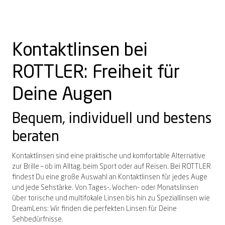
Kontaktlinsen bei
ROTTLER: Freiheit für
Deine Augen
Bequem, individuell und bestens
beraten
Kontaktlinsen sind eine praktische und komfortable Alternative
zur Brille – ob im Alltag, beim Sport oder auf Reisen. Bei ROTTLER
findest Du eine große Auswahl an Kontaktlinsen für jedes Auge
und jede Sehstärke. Von Tages-, Wochen- oder Monatslinsen
über torische und multifokale Linsen bis hin zu Speziallinsen wie
DreamLens: Wir finden die perfekten Linsen für Deine
Sehbedürfnisse.