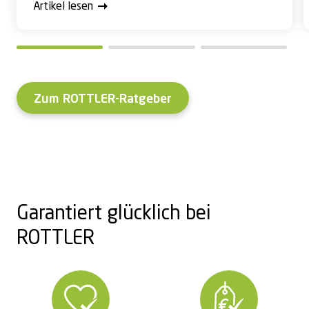
Artikel lesen
Zum ROTTLER-Ratgeber
Garantiert glücklich bei
ROTTLER