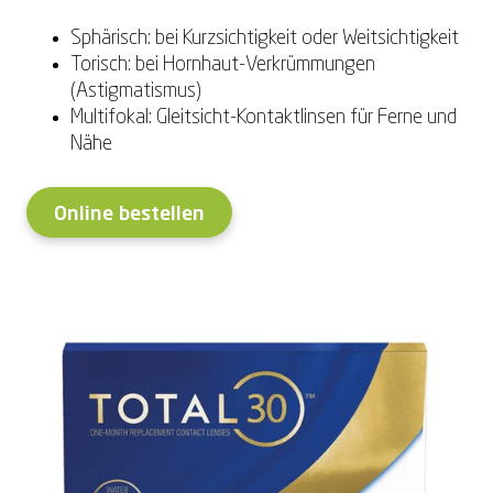
Sphärisch: bei Kurzsichtigkeit oder Weitsichtigkeit
Torisch: bei Hornhaut-Verkrümmungen
(Astigmatismus)
Multifokal: Gleitsicht-Kontaktlinsen für Ferne und
Nähe
Online bestellen