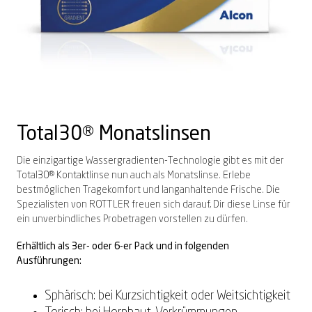
Total30
®
Monatslinsen
Die einzigartige Wassergradienten-Technologie gibt es mit der
Total30® Kontaktlinse nun auch als Monatslinse. Erlebe
bestmöglichen Tragekomfort und langanhaltende Frische. Die
Spezialisten von ROTTLER freuen sich darauf, Dir diese Linse für
ein unverbindliches Probetragen vorstellen zu dürfen.
Erhältlich als 3er- oder 6-er Pack und in folgenden
Ausführungen:
Sphärisch: bei Kurzsichtigkeit oder Weitsichtigkeit