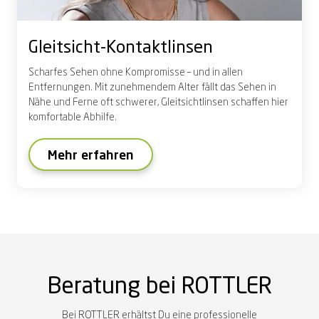
Gleitsicht-Kontaktlinsen
S
charfes Sehen
ohne Kompromisse
–
und
in allen
Entfernungen.
Mit zunehmendem Alter fällt das Sehen in
Nähe und Ferne oft schwerer, Gleitsichtlinsen schaffen hier
komfortable Abhilfe.
Mehr erfahren
Beratung bei ROTTLER
Bei ROTTLER erhältst Du eine professionelle