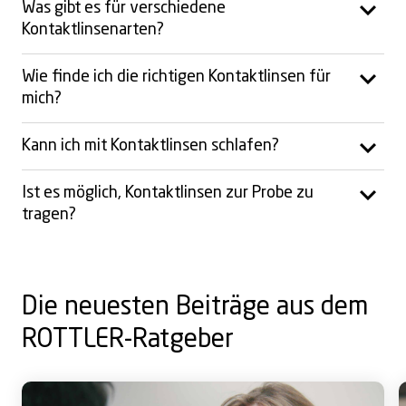
Was gibt es für verschiedene
Kontaktlinsenarten?
Wie finde ich die richtigen Kontaktlinsen für
mich?
Kann ich mit Kontaktlinsen schlafen?
Ist es möglich, Kontaktlinsen zur Probe zu
tragen?
Die neuesten Beiträge aus dem
ROTTLER-Ratgeber