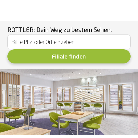
ROTTLER: Dein Weg zu bestem Sehen.
Filiale finden