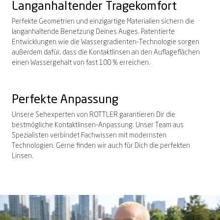
Langanhaltender Tragekomfort
Perfekte Geometrien und einzigartige Materialien sichern die
langanhaltende Benetzung Deines Auges. Patentierte
Entwicklungen wie die Wassergradienten-Technologie sorgen
außerdem dafür, dass die Kontaktlinsen an den Auflageflächen
einen Wassergehalt von fast 100 % erreichen.
Perfekte Anpassung
Unsere Sehexperten von ROTTLER garantieren Dir die
bestmögliche Kontaktlinsen-Anpassung. Unser Team aus
Spezialisten verbindet Fachwissen mit modernsten
Technologien. Gerne finden wir auch für Dich die perfekten
Linsen.