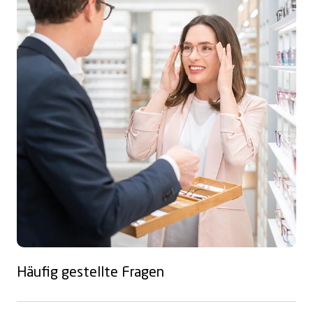
Häufig gestellte Fragen