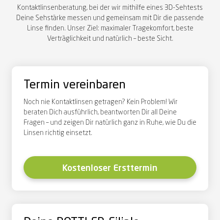
Kontaktlinsenberatung, bei der wir
mithilfe eines
3D-Sehtests
Deine Sehstärke messen und gemeinsam mit Dir die passende
Linse finden. Unser Ziel:
maximaler Tragekomfort, beste
Verträglichkeit und natürlich – beste Sicht.
Termin vereinbaren
Noch nie Kontaktlinsen getragen? Kein Problem! Wir
beraten Dich ausführlich
,
beantworten Dir all Deine
Fragen
– und zeigen Dir natürlich ganz in
Ruhe
, wie Du die
Linsen richtig einsetzt
.
Kostenloser Ersttermin