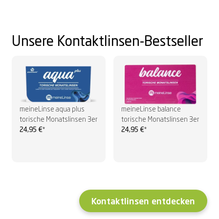
Unsere Kontaktlinsen-Bestseller
meineLinse aqua plus
meineLinse balance
torische Monatslinsen 3er
torische Monatslinsen 3er
24,95 €
*
24,95 €
*
Kontaktlinsen entdecken