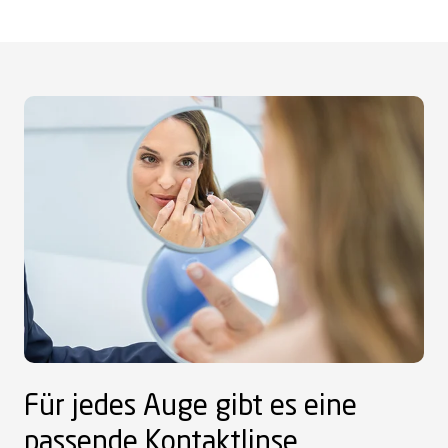
Für jedes Auge gibt es eine
passende Kontaktlinse