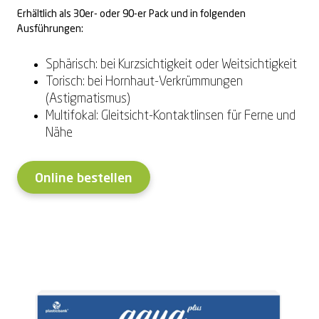
Erhältlich als 30er- oder 90-er Pack und in folgenden
Ausführungen:
Sphärisch: bei Kurzsichtigkeit oder Weitsichtigkeit
Torisch: bei Hornhaut-Verkrümmungen
(Astigmatismus)
Multifokal: Gleitsicht-Kontaktlinsen für Ferne und
Nähe
Online bestellen