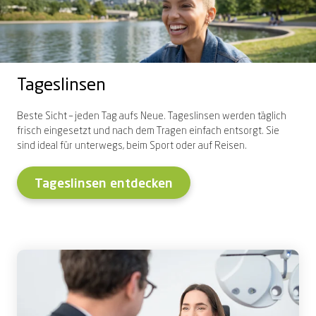
Tageslinsen
Beste Sicht – jeden Tag aufs Neue.
Tageslinsen werden täglich
frisch eingesetzt und nach dem Tragen einfach entsorgt. Sie
sind ideal für unterwegs, beim Sport oder auf Reisen.
Tageslinsen entdecken