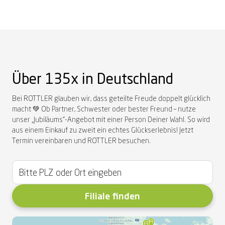
Über 135x in Deutschland
Bei ROTTLER glauben wir, dass geteilte Freude doppelt glücklich
macht 💚 Ob Partner, Schwester oder bester Freund – nutze
unser „Jubiläums“-Angebot mit einer Person Deiner Wahl. So wird
aus einem Einkauf zu zweit ein echtes Glückserlebnis! Jetzt
Termin vereinbaren und ROTTLER besuchen.
Filiale finden