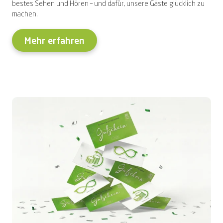
bestes Sehen und Hören – und dafür, unsere Gäste glücklich zu
machen.
Mehr erfahren