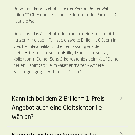
Du kannst das Angebot mit einer Person Deiner Wahl
teilen.*** Ob Freund, Freundin, Elternteil oder Partner - Du
hast die Wahl!
Du kannst das Angebot jedoch auch alleine nur für Dich
nutzen.* In diesem Fall ist die zweite Brille mit Gläsern in
gleicher Glasqualität und einer Fassung aus der
meineBrille-, meineSonnenBrille, 4Sun- oder Sunray-
Kollektion in Deiner Sehstärke kostenlos beim Kauf Deiner
neuen Lieblingsbrille im Paket enthalten – Andere
Fassungen gegen Aufpreis möglich.*
Kann ich bei dem 2 Brillen= 1 Preis-
Angebot auch eine Gleitsichtbrille
wählen?