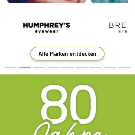
Alle Marken entdecken