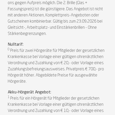
ons gegen Aufpreis möglich. Die 2. Brille (Glas +
Fassungspreis) ist die günstigere. Das Angebot ist nicht
mit anderen Aktionen, Komplettpreis-Angeboten oder
Gutscheinen kombinierbar. Gültig bis zum 23.09.2026 bei
Gleitsicht-, Arbeitsplatz- und Einstärkenbrillen - Ohne
Stärkenbegrenzungen.
Nulltarif:
0
Preis für zwei Hörgeräte für Mitglieder der gesetzlichen
Krankenkasse bei Vorlage einer gültigen ohrenärztlichen
Verordnung und Zuzahlung von € 20,- oder Vorlage eines
Zuzahlungsbefreiungsausweises. Privatpreis € 700,- pro
Hörgerät höher. Abgebildete Preise für ausgewählte
Hörgeräte.
Akku-Hörgerät Angebot:
1
Preis für ein Hörgerät für Mitglieder der gesetzlichen
Krankenkasse bei Vorlage einer gültigen ohrenärztlichen
Verordnung und Zuzahlung von € 10,- oder Vorlage eines