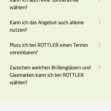
Kann ich auch eine Sonnenbrille
wählen?
Kann ich das Angebot auch alleine
nutzen?
Muss ich bei ROTTLER einen Termin
vereinbaren?
Zwischen welchen Brillengläsern und
Glasmarken kann ich bei ROTTLER
wählen?