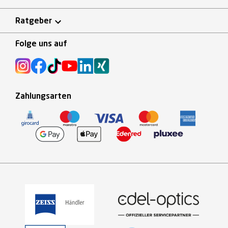
Ratgeber
Folge uns auf
Zahlungsarten