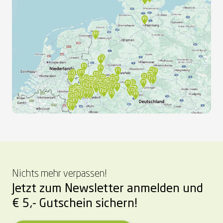
Nichts mehr verpassen!
Jetzt zum Newsletter anmelden und
€ 5,- Gutschein sichern!