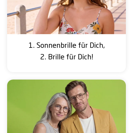
1. Sonnenbrille für Dich,
2. Brille für Dich!