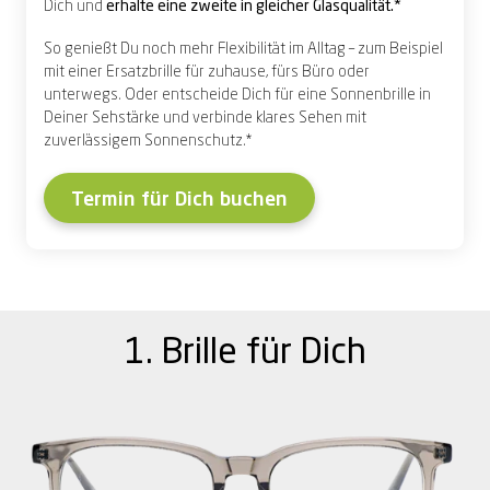
Dich und
erhalte eine zweite in gleicher Glasqualität.*
S
o genießt Du noch mehr Flexibilität im Alltag – zum Beispiel
mit einer Ersatzbrille für zuhause, fürs Büro oder
unterwegs. Oder entscheide Dich für eine Sonnenbrille in
Deiner Sehstärke und verbinde klares Sehen mit
zuverlässigem Sonnenschutz.
*
Termin für Dich buchen
1. Brille für Dich