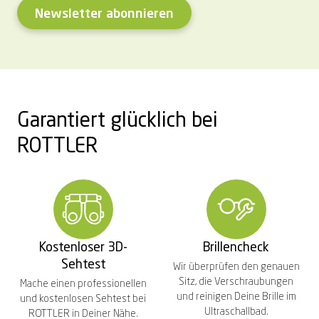
Newsletter abonnieren
Garantiert glücklich bei
ROTTLER
Kostenloser 3D-
Brillencheck
Sehtest
Wir überprüfen den genauen
Sitz, die Verschraubungen
Mache einen professionellen
und reinigen Deine Brille im
und kostenlosen Sehtest bei
Ultraschallbad.
ROTTLER in Deiner Nähe.