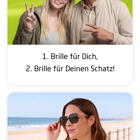
1. Brille für Dich,
2. Brille für Deinen Schatz!