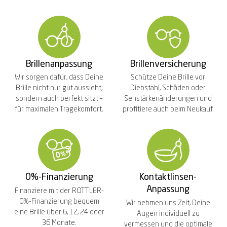
Brillenanpassung
Brillenversicherung
Wir sorgen dafür, dass Deine
Schütze Deine Brille vor
Brille nicht nur gut aussieht,
Diebstahl, Schäden oder
sondern auch perfekt sitzt –
Sehstärkenänderungen und
für maximalen Tragekomfort.
profitiere auch beim Neukauf.
0%-Finanzierung
Kontaktlinsen-
Anpassung
Finanziere mit der ROTTLER-
0%-Finanzierung bequem
Wir nehmen uns Zeit, Deine
eine Brille über 6, 12, 24 oder
Augen individuell zu
36 Monate.
vermessen und die optimale