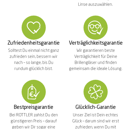
Linse auszuwählen.
Zufriedenheitsgarantie
Verträglichkeitsgarantie
Solltest Du einmal nicht ganz
Wir garantieren beste
zufrieden sein, bessern wir
Verträglichkeit für Deine
nach – so lange, bis Du
Brillengläser und finden
rundum glücklich bist.
gemeinsam die ideale Lösung.
Bestpreisgarantie
Glücklich-Garantie
Bei ROTTLER zahlst Du den
Unser Ziel ist Dein echtes
günstigeren Preis – darauf
Glück – darum sind wir erst
geben wir Dir sogar eine
zufrieden, wenn Du mit