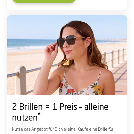
2 Brillen = 1 Preis – alleine
*
nutzen
Nutze das Angebot für Dich alleine: Kaufe eine Brille für