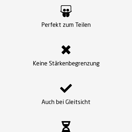
Perfekt zum Teilen
Keine Stärkenbegrenzung
Auch bei Gleitsicht