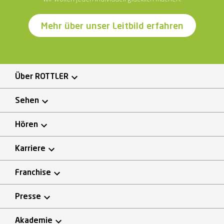
Mehr über unser Leitbild erfahren
Über ROTTLER
Sehen
Hören
Karriere
Franchise
Presse
Akademie