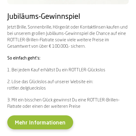
Jubiläums-Gewinnspiel
Jetzt Brille, Sonnenbrille, Hörgerät oder Kontaktlinsen kaufen und
bei unserem großen Jubiläums-Gewinnspiel die Chance auf eine
ROTTLER-Brillen-Flatrate sowie viele weitere Preise im
Gesamtwert von über € 100.000,- sichern.
So einfach geht's:
1. Bei jedem Kauf erhältst Du ein ROTTLER-Glückslos
2. Löse das Glückslos auf unserer Website ein:
rottler.de/glueckslos
3. Mit ein bisschen Glück gewinnst Du eine ROTTLER-Brillen-
Flatrate oder einen der weiteren Preise
Mehr Informationen