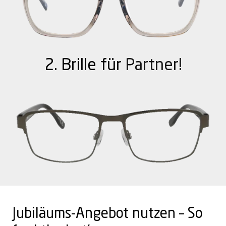
2. Brille für
Partner!
Jubiläums-Angebot nutzen – So