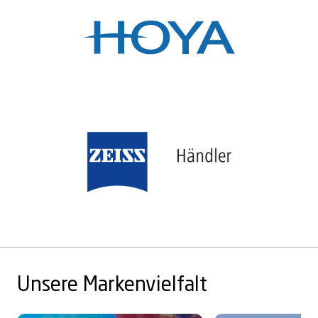
Unsere Markenvielfalt