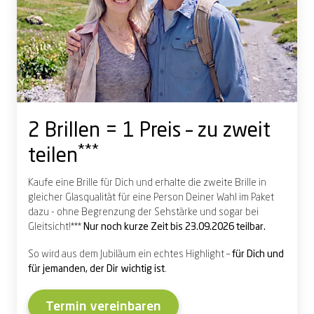
2 Brillen = 1 Preis – zu zweit
***
teilen
Kaufe eine Brille für Dich und erhalte die zweite Brille in
gleicher Glasqualität für eine Person Deiner Wahl im Paket
dazu - ohne Begrenzung der Sehstärke und sogar bei
Gleitsicht!***
Nur noch kurze Zeit bis 23.09.2026 teilbar.
So wird aus dem Jubiläum ein echtes Highlight –
für Dich und
für jemanden, der Dir wichtig ist
.
Termin vereinbaren