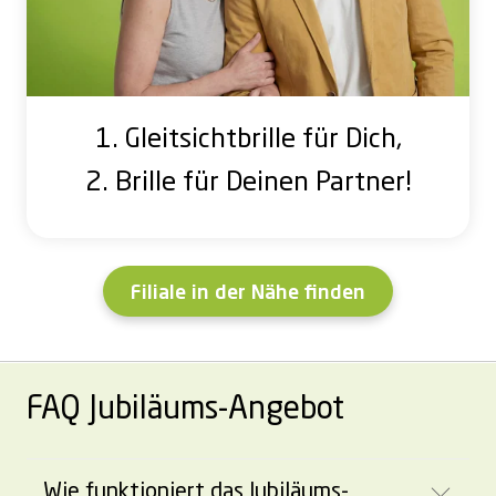
1. Gleitsichtbrille für Dich,
2. Brille für Deinen Partner!
Filiale in der Nähe finden
FAQ Jubiläums-Angebot
Wie funktioniert das Jubiläums-