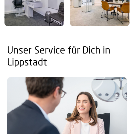
Unser Service für Dich in
Lippstadt