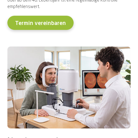
oder ab dem 40. Lebensjahr ist eine regelmäßige Kontrolle
empfehlenswert.
Termin vereinbaren