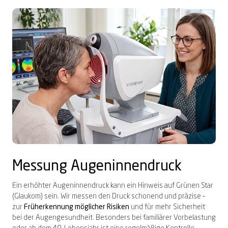
Messung Augeninnendruck
Ein erhöhter Augeninnendruck kann ein Hinweis auf Grünen Star
(Glaukom) sein. Wir messen den Druck schonend und präzise –
zur
Früherkennung möglicher Risiken
und für mehr Sicherheit
bei der Augengesundheit. Besonders bei familiärer Vorbelastung