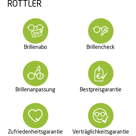
ROTTLER
Brillenabo
Brillencheck
Brillenanpassung
Bestpreisgarantie
Zufriedenheitsgarantie
Verträglichkeitsgarantie