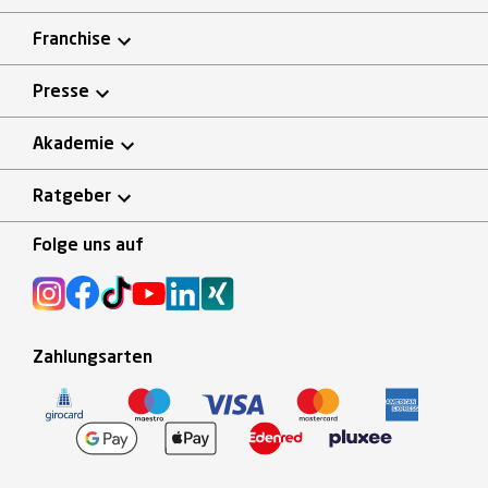
Franchise
Presse
Akademie
Ratgeber
Folge uns auf
Zahlungsarten