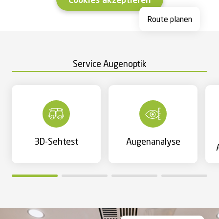
Cookies akzeptieren
Route planen
Service Augenoptik
3D-Sehtest
Augenanalyse