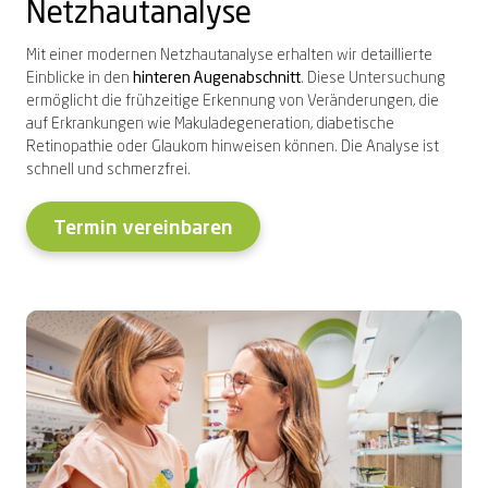
Netzhautanalyse
Mit einer modernen Netzhautanalyse erhalten wir detaillierte
Einblicke in den
hinteren Augenabschnitt
. Diese Untersuchung
ermöglicht die frühzeitige Erkennung von Veränderungen, die
auf Erkrankungen wie Makuladegeneration, diabetische
Retinopathie oder Glaukom hinweisen können. Die Analyse ist
schnell und schmerzfrei.
Termin vereinbaren