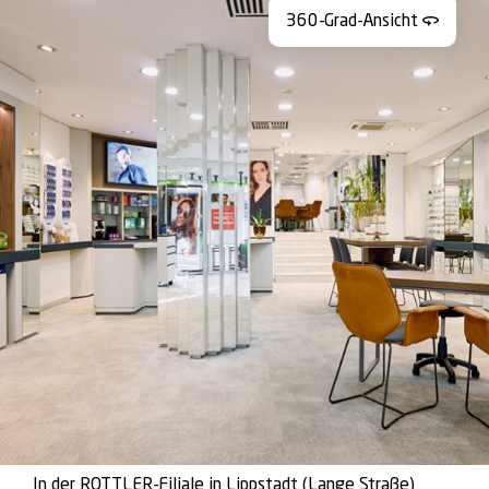
360-Grad-Ansicht
In der ROTTLER-Filiale in Lippstadt (Lange Straße)