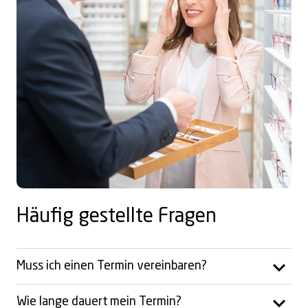
Häufig gestellte Fragen
Muss ich einen Termin vereinbaren?
Wie lange dauert mein Termin?