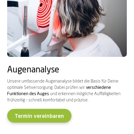
Augenanalyse
Unsere umfassende Augenanalyse bildet die Basis für Deine
optimale Sehversorgung. Dabei prüfen wir
verschiedene
Funktionen des Auges
und erkennen mögliche Auffälligkeiten
frühzeitig – schnell, komfortabel und präzise.
Termin vereinbaren