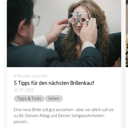
4 Minuten Lesezeit
5 Tipps für den nächsten Brillenkauf
31.07.2026
Tipps & Tricks
Sehen
Eine neue Brille soll gut aussehen – aber vor allem soll sie
zu Dir, Deinem Alltag und Deinen Sehgewohnheiten
passen....