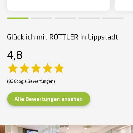
Glücklich mit ROTTLER in Lippstadt
4,8
(86 Google Bewertungen)
Alle Bewertungen ansehen