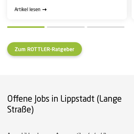
Artikel lesen
Zum ROTTLER-Ratgeber
Offene Jobs in Lippstadt (Lange
Straße)