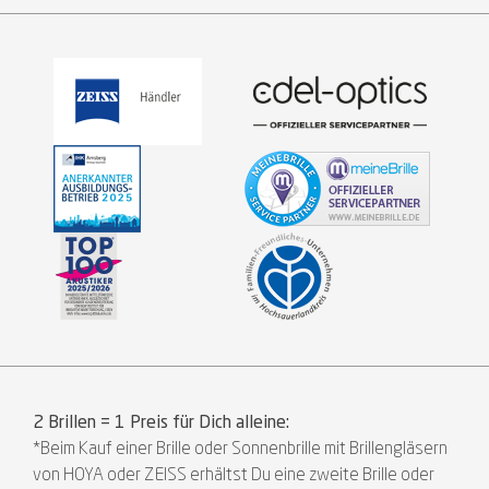
2 Brillen = 1 Preis für Dich alleine:
*Beim Kauf einer Brille oder Sonnenbrille mit Brillengläsern
von HOYA oder ZEISS erhältst Du eine zweite Brille oder