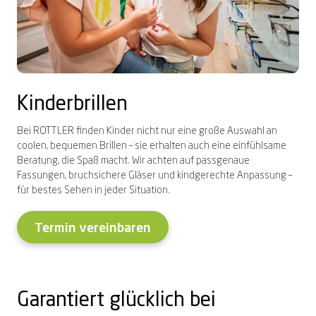
Kinderbrillen
Bei ROTTLER finden Kinder nicht nur eine große Auswahl an
coolen, bequemen Brillen – sie erhalten auch eine einfühlsame
Beratung, die Spaß macht. Wir achten auf passgenaue
Fassungen, bruchsichere Gläser und kindgerechte Anpassung –
für bestes Sehen in jeder Situation.
Termin vereinbaren
Garantiert glücklich bei