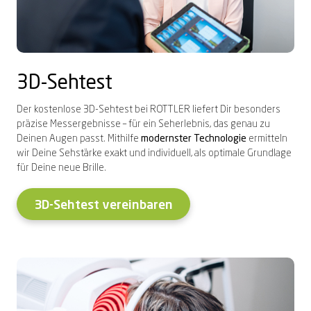
3D-Sehtest
Der kostenlose 3D-Sehtest bei ROTTLER liefert Dir besonders
präzise Messergebnisse – für ein Seherlebnis, das genau zu
Deinen Augen passt. Mithilfe
modernster Technologie
ermitteln
wir Deine Sehstärke exakt und individuell, als optimale Grundlage
für Deine neue Brille.
3D-Sehtest vereinbaren