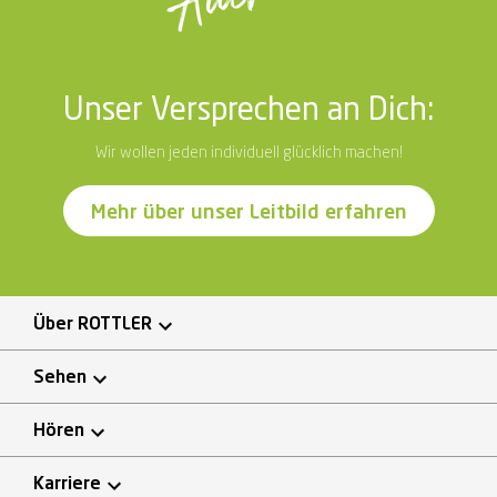
Unser Versprechen an Dich:
Wir wollen jeden individuell glücklich machen!
Mehr über unser Leitbild erfahren
Über ROTTLER
Sehen
Hören
Karriere