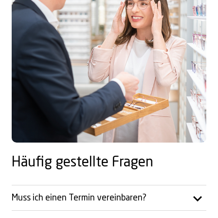
Häufig gestellte Fragen
Muss ich einen Termin vereinbaren?