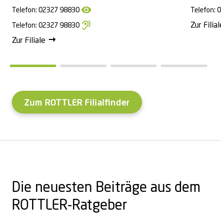
Telefon:
02327 98830
Telefon:
0
Zur Filial
Telefon:
02327 98830
Zur Filiale
Zum ROTTLER Filialfinder
Die neuesten Beiträge aus dem
ROTTLER-Ratgeber