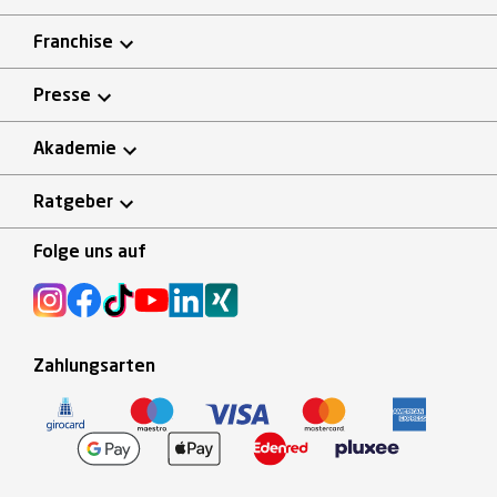
Franchise
Presse
Akademie
Ratgeber
Folge uns auf
Zahlungsarten