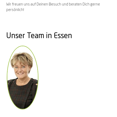
Wir freuen uns auf Deinen Besuch und beraten Dich gerne
persönlich!
Unser Team in Essen