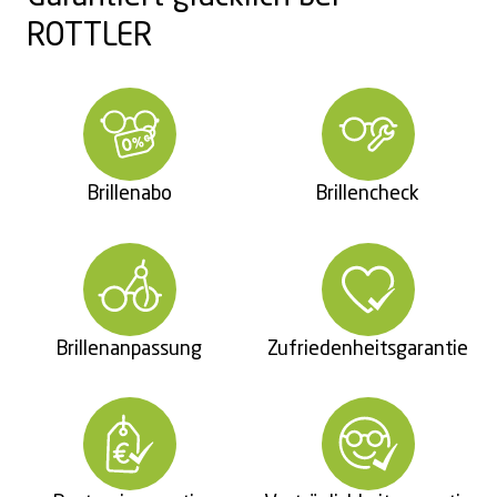
ROTTLER
Brillenabo
Brillencheck
Brillenanpassung
Zufriedenheitsgarantie