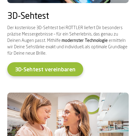
3D-Sehtest
Der kostenlose 3D-Sehtest bei ROTTLER liefert Dir besonders
präzise Messergebnisse – für ein Seherlebnis, das genau zu
Deinen Augen passt. Mithilfe
modernster Technologie
ermitteln
wir Deine Sehstärke exakt und individuell, als optimale Grundlage
für Deine neue Brille.
3D-Sehtest vereinbaren