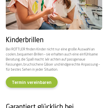
Kinderbrillen
Bei ROTTLER finden Kinder nicht nur eine große Auswahl an
coolen, bequemen Brillen – sie erhalten auch eine einfühlsame
Beratung, die Spaß macht. Wir achten auf passgenaue
Fassungen, bruchsichere Gläser und kindgerechte Anpassung –
für bestes Sehen in jeder Situation.
Termin vereinbaren
Garantiert glücklich bei