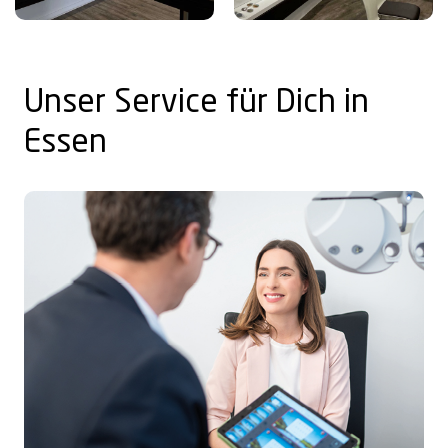
Unser Service für Dich in
Essen