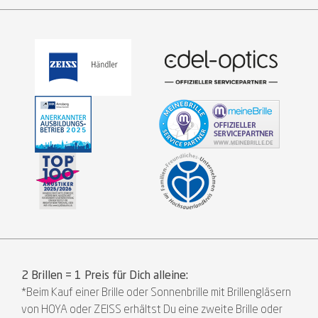
2 Brillen = 1 Preis für Dich alleine:
*Beim Kauf einer Brille oder Sonnenbrille mit Brillengläsern
von HOYA oder ZEISS erhältst Du eine zweite Brille oder