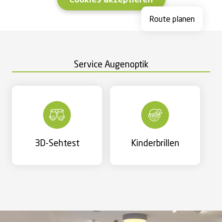
Cookies akzeptieren
Route planen
Service Augenoptik
3D-Sehtest
Kinderbrillen