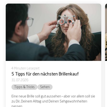
4 Minuten Lesezeit
5 Tipps für den nächsten Brillenkauf
31.07.2026
Tipps & Tricks
Sehen
Eine neue Brille soll gut aussehen – aber vor allem soll sie
zu Dir, Deinem Alltag und Deinen Sehgewohnheiten
passen....