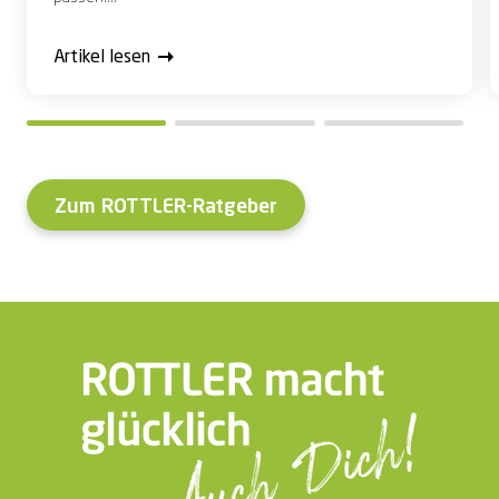
Artikel lesen
Zum ROTTLER-Ratgeber