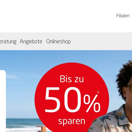
Filialen
eratung
Angebote
Onlineshop