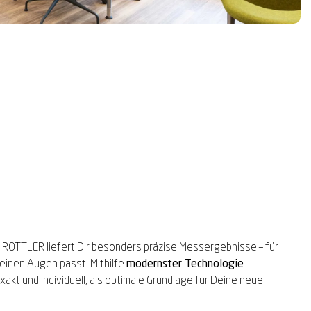
ROTTLER liefert Dir besonders präzise Messergebnisse – für
einen Augen passt. Mithilfe
modernster Technologie
xakt und individuell, als optimale Grundlage für Deine neue