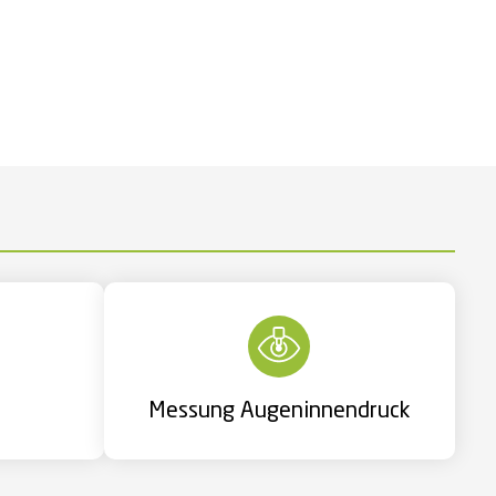
Messung Augeninnendruck