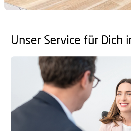
Unser Service für Dich 