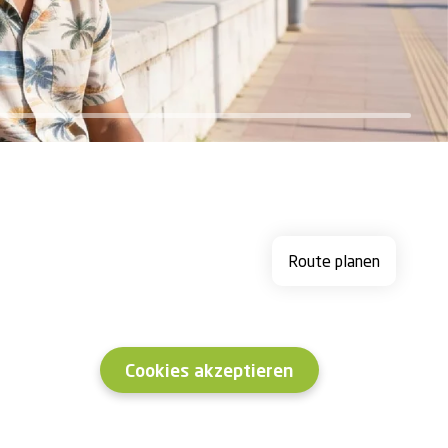
Route planen
Cookies akzeptieren