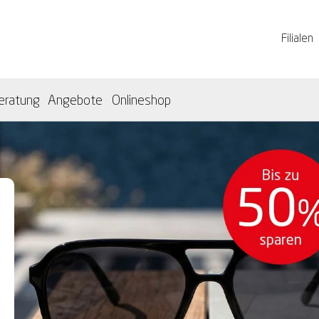
Filialen
eratung
Angebote
Onlineshop