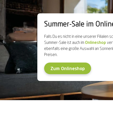
Summer-Sale im Onlin
Falls Du es nicht in eine unserer Filialen 
Summer-Sale ist auch im
Onlineshop
ver
ebenfalls eine große Auswahl an Sonnenbr
Preisen.
Zum Onlineshop