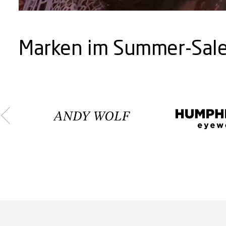
Marken im Summer-Sal