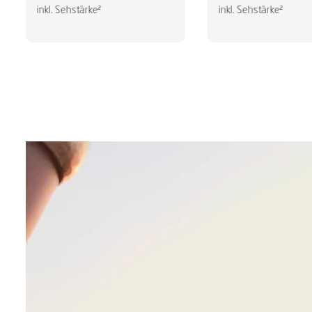
inkl. Sehstärke²
inkl. Sehstärke²