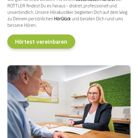
ROTTLER findest Du es heraus – diskret, professionell und
unverbindlich. Unsere Hörakustiker begleiten Dich auf dem Weg
zu Deinem persönlichen
HörGlück
und beraten Dich rund ums
bessere Hören.
Hörtest vereinbaren