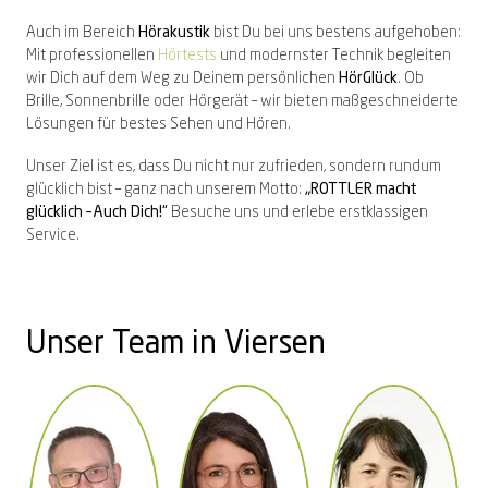
Auch im Bereich
Hörakustik
bist Du bei uns bestens aufgehoben:
Mit professionellen
Hörtests
und modernster Technik begleiten
wir Dich auf dem Weg zu Deinem persönlichen
HörGlück
. Ob
Brille, Sonnenbrille oder Hörgerät – wir bieten maßgeschneiderte
Lösungen für bestes Sehen und Hören.
Unser Ziel ist es, dass Du nicht nur zufrieden, sondern rundum
glücklich bist – ganz nach unserem Motto:
„ROTTLER macht
glücklich – Auch Dich!“
Besuche uns und erlebe erstklassigen
Service.
Unser Team in Viersen