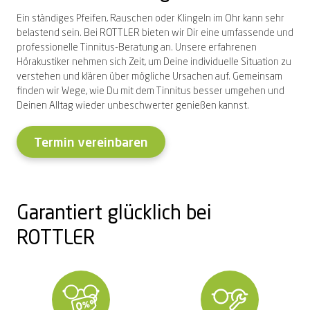
Ein ständiges Pfeifen, Rauschen oder Klingeln im Ohr kann sehr
belastend sein. Bei ROTTLER bieten wir Dir eine umfassende und
professionelle Tinnitus-Beratung an. Unsere erfahrenen
Hörakustiker nehmen sich Zeit, um Deine individuelle Situation zu
verstehen und klären über mögliche Ursachen auf. Gemeinsam
finden wir Wege, wie Du mit dem Tinnitus besser umgehen und
Deinen Alltag wieder unbeschwerter genießen kannst.
Termin vereinbaren
Garantiert glücklich bei
ROTTLER