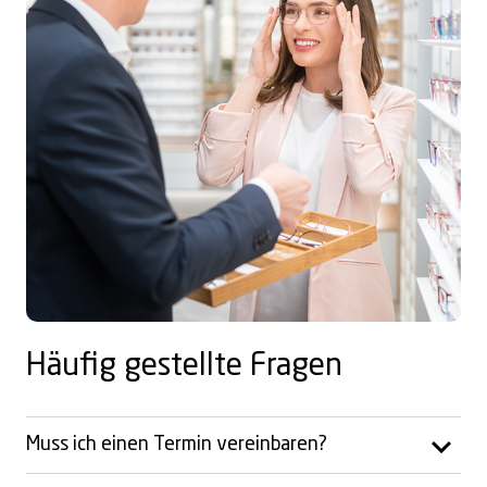
Häufig gestellte Fragen
Muss ich einen Termin vereinbaren?