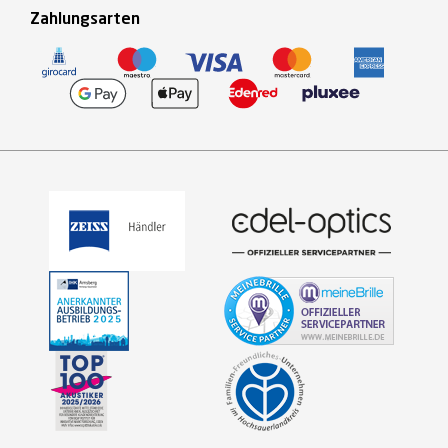
Zahlungsarten