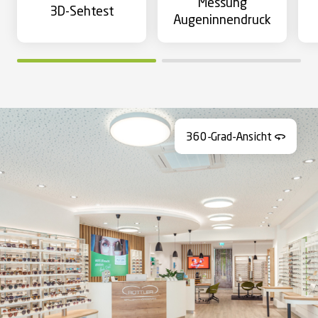
Messung
3D-Sehtest
Augeninnendruck
360-Grad-Ansicht