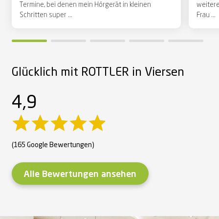
Termine, bei denen mein Hörgerät in kleinen
weiter
Schritten super ...
Frau ...
Glücklich mit ROTTLER in Viersen
4,9
(165 Google Bewertungen)
Alle Bewertungen ansehen