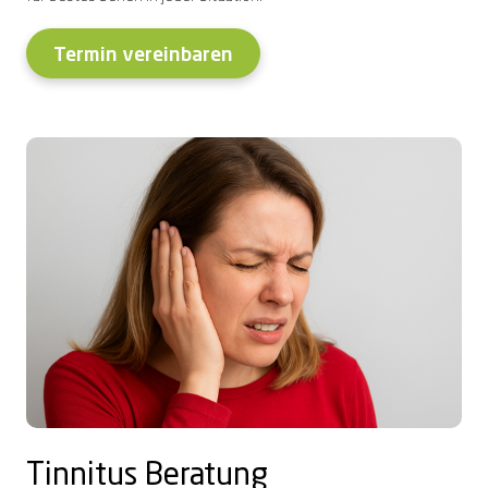
Termin vereinbaren
Tinnitus Beratung