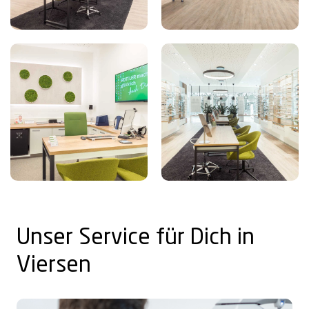
Unser Service für Dich in
Viersen