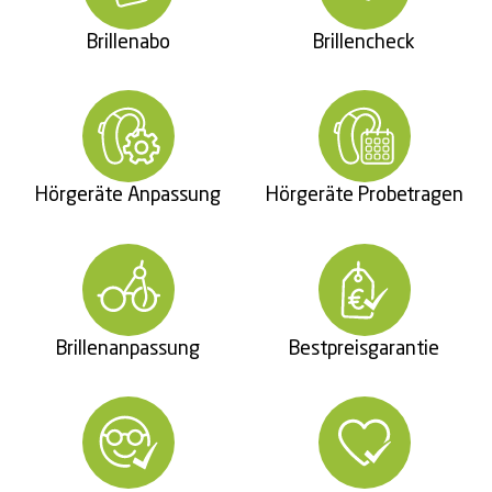
Brillenabo
Brillencheck
Hörgeräte Anpassung
Hörgeräte Probetragen
Brillenanpassung
Bestpreisgarantie