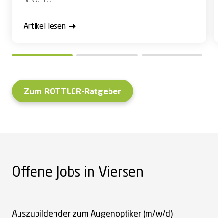
passen....
Artikel lesen
Zum ROTTLER-Ratgeber
Offene Jobs in Viersen
Auszubildender zum Augenoptiker (m/w/d)