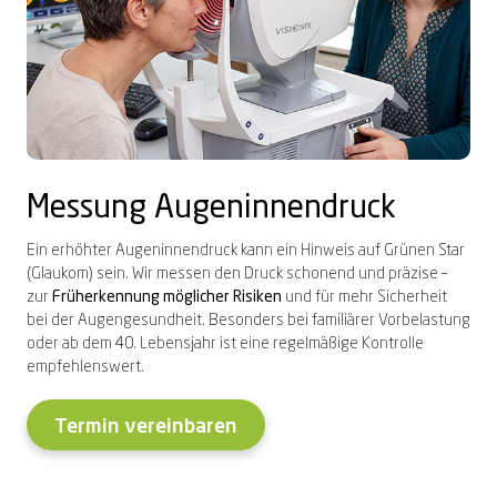
Messung Augeninnendruck
Ein erhöhter Augeninnendruck kann ein Hinweis auf Grünen Star
(Glaukom) sein. Wir messen den Druck schonend und präzise –
zur
Früherkennung möglicher Risiken
und für mehr Sicherheit
bei der Augengesundheit. Besonders bei familiärer Vorbelastung
oder ab dem 40. Lebensjahr ist eine regelmäßige Kontrolle
empfehlenswert.
Termin vereinbaren