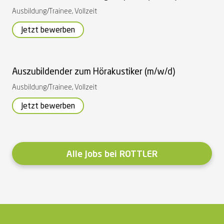
Ausbildung/Trainee
,
Vollzeit
Jetzt bewerben
Auszubildender zum Hörakustiker (m/w/d)
Ausbildung/Trainee
,
Vollzeit
Jetzt bewerben
Alle Jobs bei ROTTLER