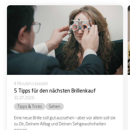
4 Minuten Lesezeit
5 Tipps für den nächsten Brillenkauf
31.07.2026
Tipps & Tricks
Sehen
Eine neue Brille soll gut aussehen – aber vor allem soll sie
zu Dir, Deinem Alltag und Deinen Sehgewohnheiten