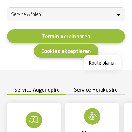
Termin vereinbaren
Cookies akzeptieren
Route planen
Service Augenoptik
Service Hörakustik