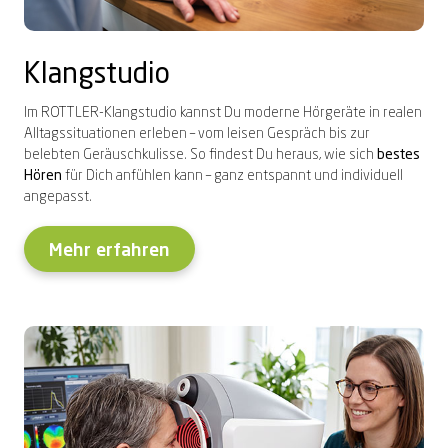
Klangstudio
Im ROTTLER-Klangstudio kannst Du moderne Hörgeräte in realen
Alltagssituationen erleben – vom leisen Gespräch bis zur
belebten Geräuschkulisse. So findest Du heraus, wie sich
bestes
Hören
für Dich anfühlen kann – ganz entspannt und individuell
angepasst.
Mehr erfahren