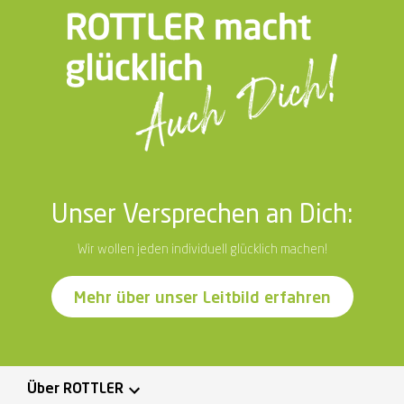
Unser Versprechen an Dich:
Wir wollen jeden individuell glücklich machen!
Mehr über unser Leitbild erfahren
Über ROTTLER