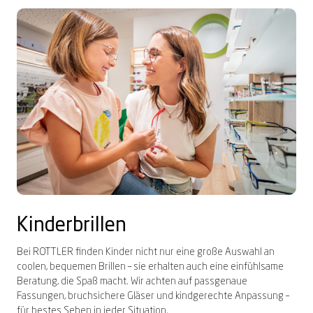
Kinderbrillen
Bei ROTTLER finden Kinder nicht nur eine große Auswahl an
coolen, bequemen Brillen – sie erhalten auch eine einfühlsame
Beratung, die Spaß macht. Wir achten auf passgenaue
Fassungen, bruchsichere Gläser und kindgerechte Anpassung –
für bestes Sehen in jeder Situation.