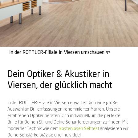
In der ROTTLER-Filiale in Viersen umschauen
Dein Optiker & Akustiker in
Viersen, der glücklich macht
In der ROTTLER-Filiale in Viersen erwartet Dich eine große
Auswahl an Brillenfassungen renommierter Marken. Unsere
erfahrenen Optiker beraten Dich individuell, um die perfekte
Brille für Deinen Stil und Deine Sehanforderungen zu finden. Mit
moderner Technik wie dem
kostenlosen Sehtest
analysieren wir
Deine Sehstärke präzise und individuell.