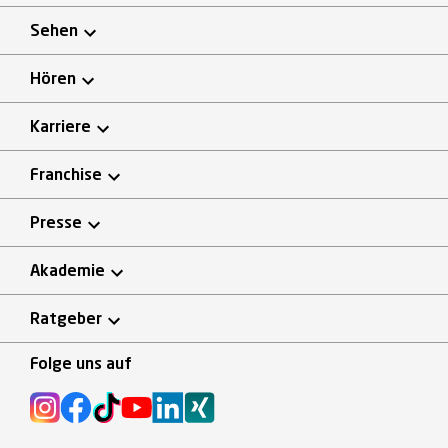
Sehen
Hören
Karriere
Franchise
Presse
Akademie
Ratgeber
Folge uns auf