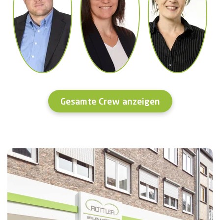
Gesamte Crew anzeigen