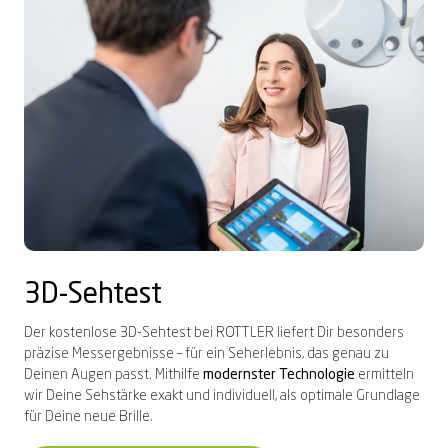
3D-Sehtest
Der kostenlose 3D-Sehtest bei ROTTLER liefert Dir besonders
präzise Messergebnisse – für ein Seherlebnis, das genau zu
Deinen Augen passt. Mithilfe
modernster Technologie
ermitteln
wir Deine Sehstärke exakt und individuell, als optimale Grundlage
für Deine neue Brille.