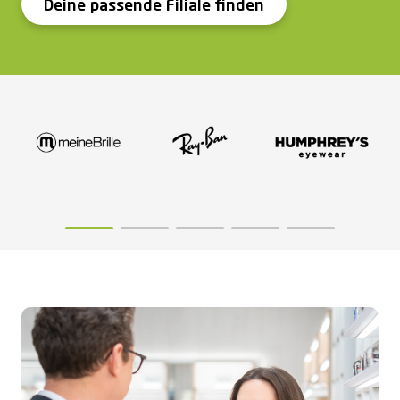
Deine passende Filiale finden