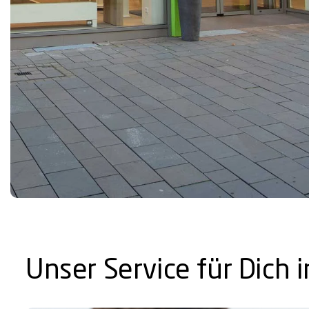
Unser Service für Dich 