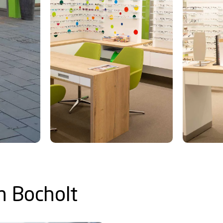
in Bocholt