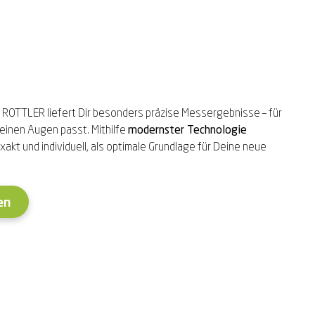
ROTTLER liefert Dir besonders präzise Messergebnisse – für
einen Augen passt. Mithilfe
modernster Technologie
xakt und individuell, als optimale Grundlage für Deine neue
en