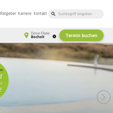
Ratgeber
Karriere
Kontakt
Deine Filiale:
Termin buchen
Bocholt