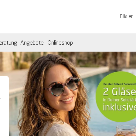
Filialen
eratung
Angebote
Onlineshop