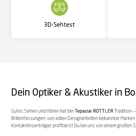
3D-Sehtest
Dein Optiker & Akustiker in Bo
Gutes Sehen und Hören hat bei
Tepasse ROTTLER
Tradition –
Brillenfassungen: von edlen Designerbrillen bekannter Marken b
Kontaktlinsenträger profitierst Du bei uns von einem großen