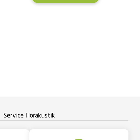
Service Hörakustik