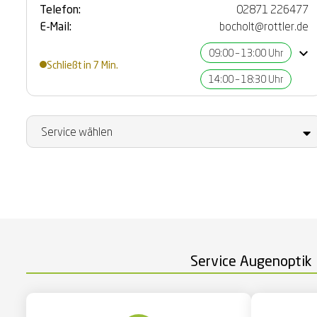
Telefon:
02871 226477
E-Mail:
bocholt@rottler.de
09:00 – 13:00 Uhr
Schließt in 7 Min.
14:00 – 18:30 Uhr
Service Augenoptik