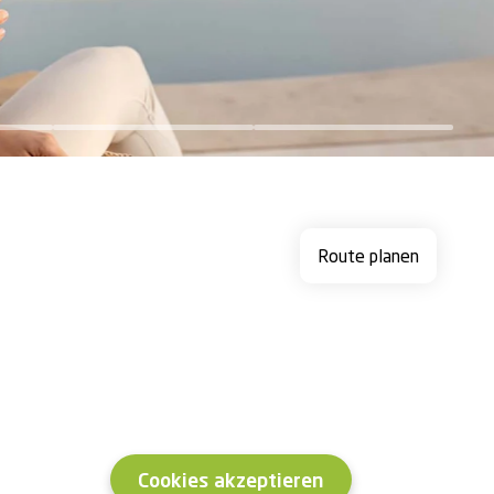
Route planen
Cookies akzeptieren